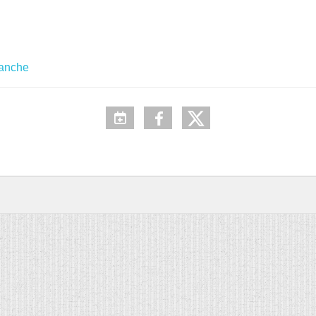
manche