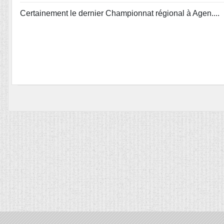
Certainement le dernier Championnat régional à Agen....