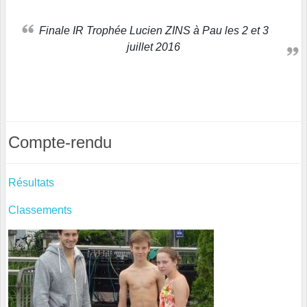
Finale IR Trophée Lucien ZINS à Pau les 2 et 3
juillet 2016
Compte-rendu
Résultats
Classements