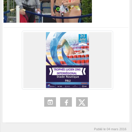
Publié le
04 mars 2016