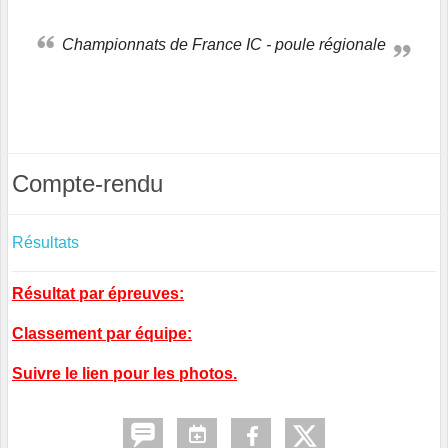
Championnats de France IC - poule régionale
Compte-rendu
Résultats
Résultat par épreuves:
Classement par équipe:
Suivre le lien pour les photos.