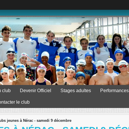
 club
Devenir Officiel
Stages adultes
Performances
ntacter le club
lubs jeunes à Nérac - samedi 9 décembre