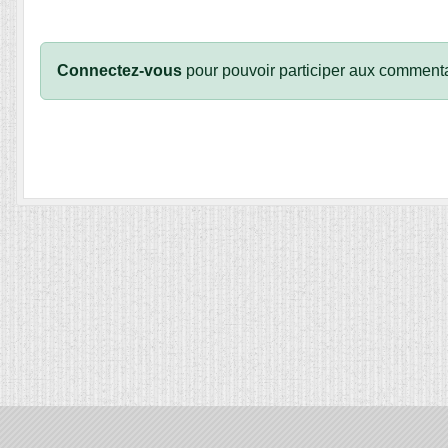
Connectez-vous
pour pouvoir participer aux commenta