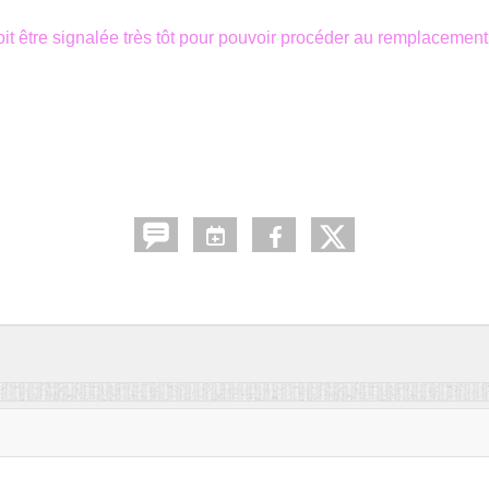
it être signalée très tôt pour pouvoir procéder au remplacement