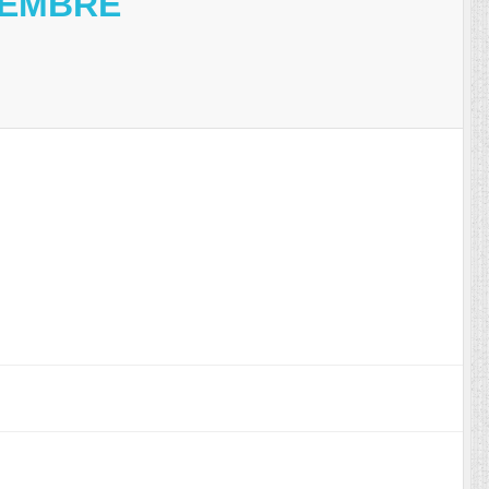
CEMBRE