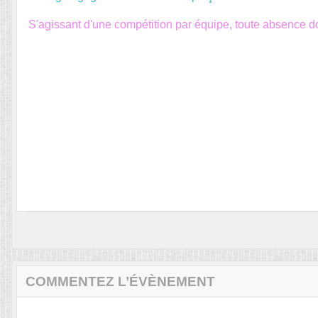
S'agissant d'une compétition par équipe, toute absence do
COMMENTEZ L’ÉVÈNEMENT