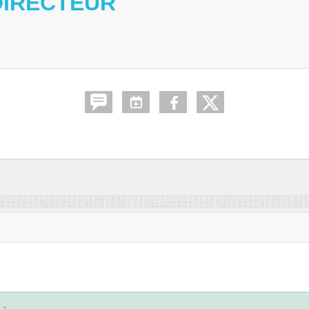
DIRECTEUR