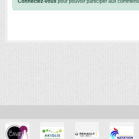
Connectez-vous
pour pouvoir participer aux commenta