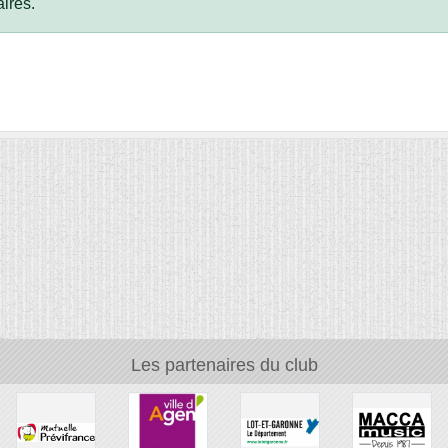
ires.
Les partenaires du club