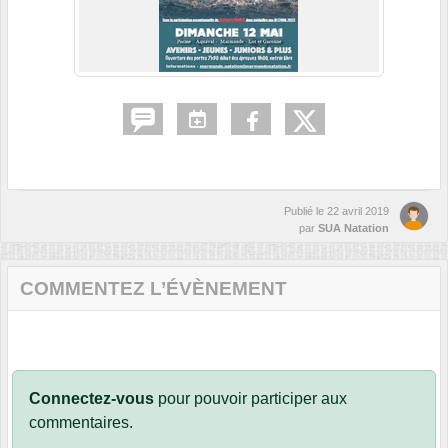
Publié le
22 avril 2019
par
SUA Natation
COMMENTEZ L’ÉVÈNEMENT
Connectez-vous
pour pouvoir participer aux
commentaires.