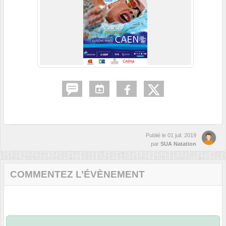
Publié le
01 juil. 2019
par
SUA Natation
COMMENTEZ L’ÉVÈNEMENT