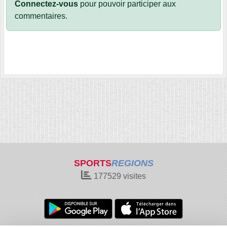
Connectez-vous
pour pouvoir participer aux
commentaires.
SPORTS
REGIONS
177529
visites