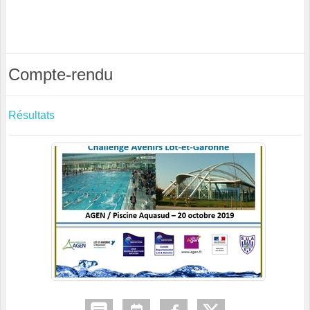
Compte-rendu
Résultats