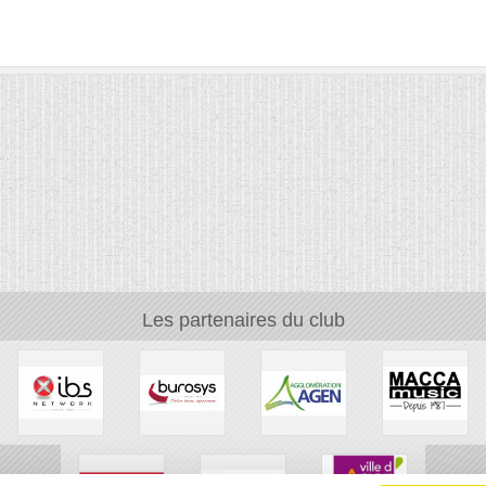
Les partenaires du club