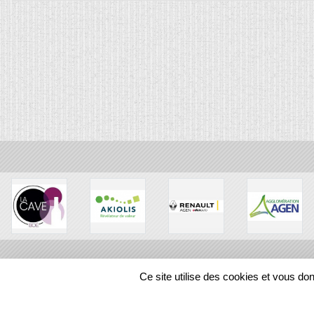
Ce site utilise des cookies et vous do