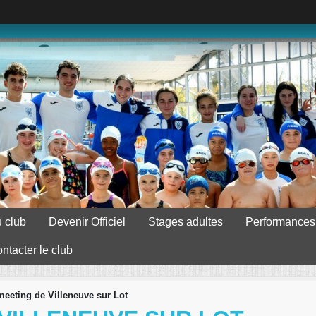
 club
Devenir Officiel
Stages adultes
Performances
ntacter le club
eeting de Villeneuve sur Lot