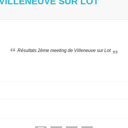
VILLENEUVE SUR LOT
Résultats 2ème meeting de Villeneuve sur Lot