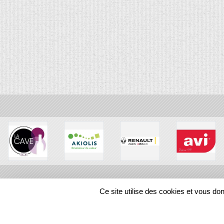
Ce site utilise des cookies et vous do