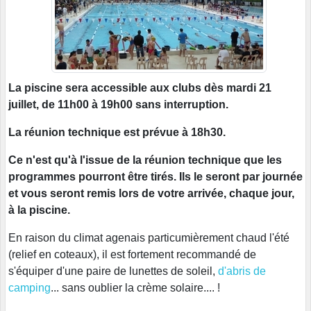
La piscine sera accessible aux clubs dès mardi 21
juillet, de 11h00 à 19h00 sans interruption.
La réunion technique est prévue à 18h30.
Ce n'est qu'à l'issue de la réunion technique que les
programmes pourront être tirés. Ils le seront par journée
et vous seront remis lors de votre arrivée, chaque jour,
à la piscine.
En raison du climat agenais particumièrement chaud l'été
(relief en coteaux), il est fortement recommandé de
s'équiper d'une paire de lunettes de soleil,
d'abris de
camping
... sans oublier la crème solaire.... !