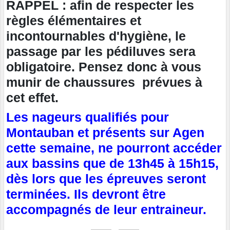
RAPPEL : afin de respecter les
règles élémentaires et
incontournables d'hygiène, le
passage par les pédiluves sera
obligatoire. Pensez donc à vous
munir de chaussures prévues à
cet effet.
Les nageurs qualifiés pour
Montauban et présents sur Agen
cette semaine, ne pourront accéder
aux bassins que de 13h45 à 15h15,
dès lors que les épreuves seront
terminées. Ils devront être
accompagnés de leur entraineur.