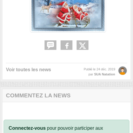
Voir toutes les news
Publié le
24 déc. 2019
par
SUA Natation
COMMENTEZ LA NEWS
Connectez-vous
pour pouvoir participer aux