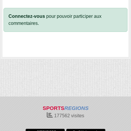
Connectez-vous
pour pouvoir participer aux
commentaires.
SPORTS
REGIONS
177562
visites