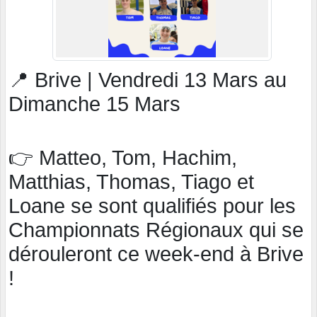
📍 Brive | Vendredi 13 Mars au
Dimanche 15 Mars
👉 Matteo, Tom, Hachim,
Matthias, Thomas, Tiago et
Loane se sont qualifiés pour les
Championnats Régionaux qui se
dérouleront ce week-end à Brive
!