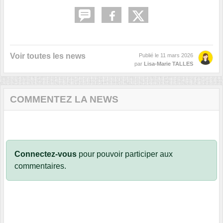
Voir toutes les news
Publié le
11 mars 2026
par
Lisa-Marie TALLES
COMMENTEZ LA NEWS
Connectez-vous
pour pouvoir participer aux
commentaires.