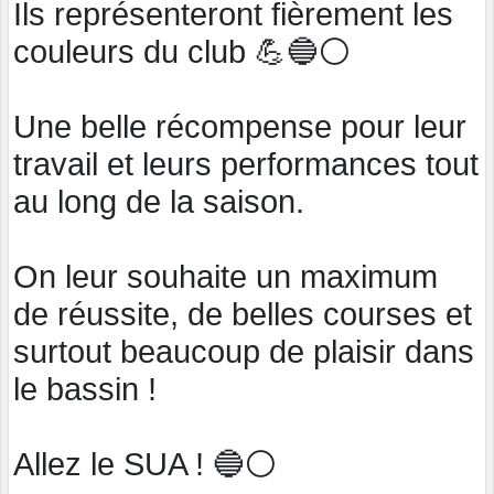
Ils représenteront fièrement les
couleurs du club 💪🔵⚪
Une belle récompense pour leur
travail et leurs performances tout
au long de la saison.
On leur souhaite un maximum
de réussite, de belles courses et
surtout beaucoup de plaisir dans
le bassin !
Allez le SUA ! 🔵⚪