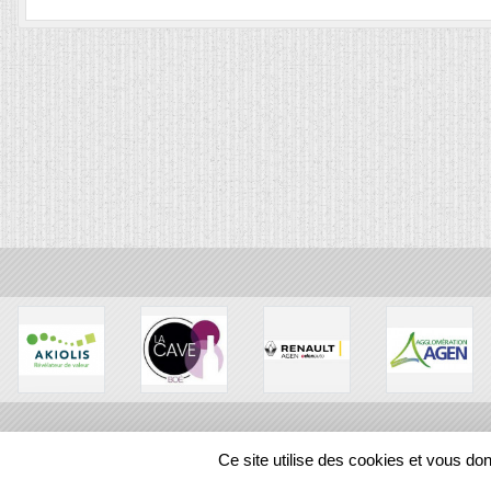
Ce site utilise des cookies et vous do