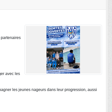
 partenaires
ger avec les
agner les jeunes nageurs dans leur progression, aussi