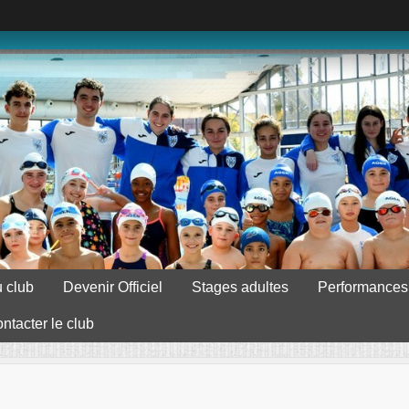
 club
Devenir Officiel
Stages adultes
Performances
ntacter le club